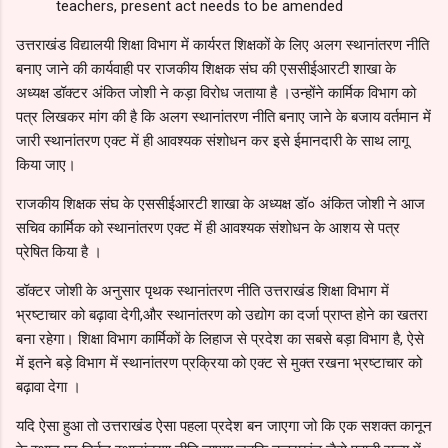
उत्तराखंड विद्यालयी शिक्षा विभाग में कार्यरत शिक्षकों के लिए अलग स्थानांतरण नीति
बनाए जाने की कार्यवाही पर राजकीय शिक्षक संघ की एससीईआरटी शाखा के
अध्यक्ष डॉक्टर अंकित जोशी ने कड़ा विरोध जताया है ।उन्होंने कार्मिक विभाग को
पत्र लिखकर मांग की है कि अलग स्थानांतरण नीति बनाए जाने के बजाय वर्तमान में
जारी स्थानांतरण एक्ट में ही आवश्यक संशोधन कर इसे ईमानदारी के साथ लागू
किया जाए।
राजकीय शिक्षक संघ के एससीईआरटी शाखा के अध्यक्ष डॉ० अंकित जोशी ने आज
सचिव कार्मिक को स्थानांतरण एक्ट में ही आवश्यक संशोधन के आशय से पत्र
प्रेषित किया है ।
डॉक्टर जोशी के अनुसार पृथक स्थानांतरण नीति उत्तराखंड शिक्षा विभाग में
भ्रष्टाचार को बढ़ावा देगी,और स्थानांतरण को उद्योग का दर्जा प्राप्त होने का खतरा
बना रहेगा। शिक्षा विभाग कार्मिकों के लिहाज से प्रदेश का सबसे बड़ा विभाग है, ऐसे
में इतने बड़े विभाग में स्थानांतरण प्रक्रिया को एक्ट से मुक्त रखना भ्रष्टाचार को
बढ़ावा देगा ।
यदि ऐसा हुआ तो उत्तराखंड ऐसा पहला प्रदेश बन जाएगा जो कि एक सशक्त कानून