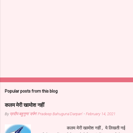
Popular posts from this blog
कलम मेरी खामोश नहीं
By
प्रदीप बहुगुणा 'दर्पण' Pradeep Bahuguna'Darpan'
-
February 14, 2021
कलम मेरी खामोश नहीं , ये लिखती नई