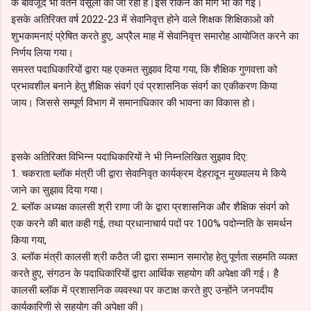
के बावजूद भी वेतन वसूली की जा रही है।इसे रोकने की मांग भी की गई।
इसके अतिरिक्त वर्ष 2022-23 में सेवानिवृत्त होने वाले शिक्षक शिक्षिकाओ को
शुभकामनाएं प्रेषित करते हुए, अप्रैल माह में सेवानिवृत्त समारोह आयोजित करने का
निर्णय लिया गया।
समस्त पदाधिकारियों द्वारा यह एकमत सुझाव दिया गया, कि शैक्षिक गुणवत्ता को
प्रभावशील बनाने हेतु शैक्षिक संवर्ग एवं प्रशासनिक संवर्ग का एकीकरण किया
जाय। जिससे सम्पूर्ण विभाग में समानाधिकार की भावना का विकास हो।
इसके अतिरिक्त विभिन्न पदाधिकारियों ने भी निम्नलिखित सुझाव दिए:
1. चकराता ब्लॉक मंत्री जी द्वारा सेवानिवृत कार्यक्रम देहरादून मुख्यालय मे किये
जाने का सुझाव दिया गया।
2. ब्लॉक अध्यक्ष कालसी श्री राणा जी के द्वारा प्रशासनिक और शैक्षिक संवर्ग को
एक करने की बात कही गई, तथा प्रधानाचार्य पदों पर 100% पदोन्नति के समर्थन
किया गया,
3. ब्लॉक मंत्री कालसी श्री कठैत जी द्वारा सम्मान समारोह हेतु पूर्णता सहमति व्यक्त
करते हुए, संगठन के पदाधिकारियों द्वारा आर्थिक सहयोग की अपेक्षा की गई। है
कालसी ब्लॉक में प्रशासनिक व्यवस्था पर कटाक्ष करते हुए उन्होंने जनपदीय
कार्यकारिणी से सहयोग की अपेक्षा की।