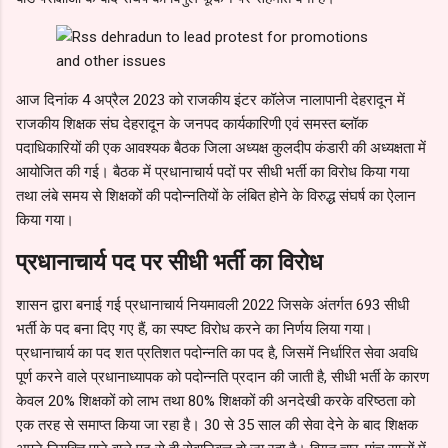
आज दिनांक 4 अप्रैल 2023 को राजकीय इंटर कॉलेज नालापानी देहरादून में
राजकीय शिक्षक संघ देहरादून के जनपद कार्यकारिणी एवं समस्त ब्लॉक
पदाधिकारियों की एक आवश्यक बैठक जिला अध्यक्ष कुलदीप कंडारी की अध्यक्षता में
आयोजित की गई। बैठक में प्रधानाचार्य पदों पर सीधी भर्ती का विरोध किया गया
तथा लंबे समय से शिक्षकों की पदोन्नतियों के लंबित होने के विरुद्ध संघर्ष का ऐलान
किया गया।
प्रधानाचार्य पद पर सीधी भर्ती का विरोध
शासन द्वारा बनाई गई प्रधानाचार्य नियमावली 2022 जिसके अंतर्गत 693 सीधी
भर्ती के पद बना दिए गए हैं, का स्पष्ट विरोध करने का निर्णय लिया गया।
प्रधानाचार्य का पद शत प्रतिशत पदोन्नति का पद है, जिसमें निर्धारित सेवा अवधि
पूर्ण करने वाले प्रधानाध्यापक को पदोन्नति प्रदान की जाती है, सीधी भर्ती के कारण
केवल 20% शिक्षकों को लाभ तथा 80% शिक्षकों की अनदेखी करके वरिष्ठता को
एक तरह से समाप्त किया जा रहा है। 30 से 35 साल की सेवा देने के बाद शिक्षक