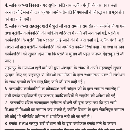
4. ब्लॉक अध्यक्ष विकास नगर सुधीर कांति तथा ब्लॉक मंत्री विकास नगर चंडी
प्रसाद नौटियाल के द्वारा प्रधानाचार्य पदोन्नति नियमावली के विरुद्ध धरना प्रदर्शन
की बात कही गयी।
5. ब्लॉक अध्यक्ष सहसपुर श्री मैखुरी जी द्वारा सम्मान समारोह का समर्थन किया गया
तथा प्रांतीय कार्यकारिणी की अविलंब अस्तित्व में आने की बात कही गई, प्रांतीय
कार्यकारिणी के प्रति निंदा प्रस्ताव लाई जाने की भी बात कही गई, ब्लॉक मंत्री श्री
मिश्रा जी द्वारा प्रांतीय कार्यकारिणी को अघोषित कार्यकारिणी कहा गया तथा जनपद
कार्यकारिणी को सुझाव दिया गया कि प्रांतीय चुनाव की पहल जनपद देहरादून से की
जाए ।
सहसपुर के उपाध्यक्ष श्री वर्मा जी द्वारा अंशदान के संबंध में अपने महत्वपूर्ण सुझाव
प्रदान किए गए सहसपुर से मीनाक्षी राणा मैडम के द्वारा स्थानांतरण एक्ट में संशोधन
के साथ इसको त्वरित लागू किए जाने की बात कही गई।
6. जनपदीय कार्यकारिणी के कोषाध्यक्ष श्री चौहान जी के द्वारा सम्मान समारोह में
सभी ब्लॉक पदाधिकारी एवं जनपद पदाधिकारियों से सहयोग की अपेक्षा की गई।
7. जनपदीय वरिष्ठ सलाहकार श्रीमान चौधरी जी द्वारा कहा गया कि हम सभी
शिक्षक ही शिक्षकों का सम्मान कर सकते हैं, क्योंकि विभाग के द्वारा सेवानिवृत्त सम्मान
की कोई भी गतिविधि वर्तमान में आयोजित नहीं की जा रही है।
8. ब्लॉक अध्यक्ष रायपुर श्री रौथाण जी के द्वारा संयोजक ब्लॉक होने के कारण