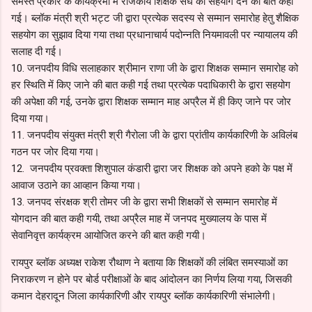
समस्त प्रकार के कार्यक्रमों में राजकीय शिक्षक संघ को सहयोग देने की बात कही
गई। ब्लॉक मंत्री श्री भट्ट जी द्वारा प्रत्येक सदस्य से सम्मान समारोह हेतु शैक्षिक
सहयोग का सुझाव दिया गया तथा प्रधानाचार्य पदोन्नति नियमावली पर न्यायालय की
सलाह दी गई।
10. जनपदीय विधि सलाहकार श्रीमान राणा जी के द्वारा शिक्षक सम्मान समारोह को
हर स्थिति में किए जाने की बात कही गई तथा प्रत्येक पदाधिकारी के द्वारा सहयोग
की अपेक्षा की गई, उनके द्वारा शिक्षक सम्मान माह अप्रैल में ही किए जाने पर जोर
दिया गया।
11. जनपदीय संयुक्त मंत्री श्री गैरोला जी के द्वारा प्रांतीय कार्यकारिणी के अविलंब
गठन पर जोर दिया गया।
12. जनपदीय प्रवक्ता शिशुपाल कंडारी द्वारा जर शिक्षक को अपने हको के पक्ष में
आवाज उठाने का आव्हान किया गया।
13. जनपद संरक्षक श्री तोमर जी के द्वारा सभी शिक्षकों से सम्मान समारोह में
योगदान की बात कही गयी, तथा अप्रैल माह में जनपद मुख्यालय के पास में
सेवानिवृत्त कार्यक्रम आयोजित करने की बात कही गयी।
रायपुर ब्लॉक अध्यक्ष राकेश रौथाण ने बताया कि शिक्षकों की लंबित समस्याओं का
निराकरण न होने पर बोर्ड परीक्षाओं के बाद आंदोलन का निर्णय लिया गया, जिसकी
कमान देहरादून जिला कार्यकारिणी और रायपुर ब्लॉक कार्यकारिणी संभालेगी।