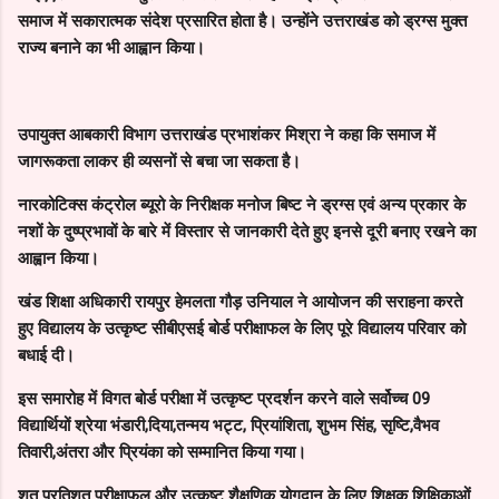
समाज में सकारात्मक संदेश प्रसारित होता है। उन्होंने उत्तराखंड को ड्रग्स मुक्त
राज्य बनाने का भी आह्वान किया।
उपायुक्त आबकारी विभाग उत्तराखंड प्रभाशंकर मिश्रा ने कहा कि समाज में
जागरूकता लाकर ही व्यसनों से बचा जा सकता है।
नारकोटिक्स कंट्रोल ब्यूरो के निरीक्षक मनोज बिष्ट ने ड्रग्स एवं अन्य प्रकार के
नशों के दुष्प्रभावों के बारे में विस्तार से जानकारी देते हुए इनसे दूरी बनाए रखने का
आह्वान किया।
खंड शिक्षा अधिकारी रायपुर हेमलता गौड़ उनियाल ने आयोजन की सराहना करते
हुए विद्यालय के उत्कृष्ट सीबीएसई बोर्ड परीक्षाफल के लिए पूरे विद्यालय परिवार को
बधाई दी।
इस समारोह में विगत बोर्ड परीक्षा में उत्कृष्ट प्रदर्शन करने वाले सर्वोच्च 09
विद्यार्थियों श्रेया भंडारी,दिया,तन्मय भट्ट, प्रियांशिता, शुभम सिंह, सृष्टि,वैभव
तिवारी,अंतरा और प्रियंका को सम्मानित किया गया।
शत प्रतिशत परीक्षाफल और उत्कृष्ट शैक्षणिक योगदान के लिए शिक्षक शिक्षिकाओं