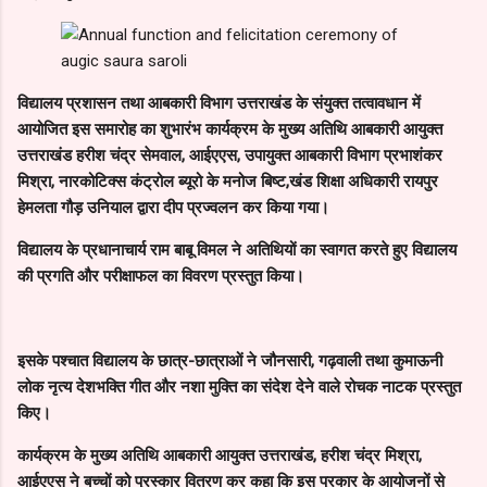
विद्यालय प्रशासन तथा आबकारी विभाग उत्तराखंड के संयुक्त तत्वावधान में
आयोजित इस समारोह का शुभारंभ कार्यक्रम के मुख्य अतिथि आबकारी आयुक्त
उत्तराखंड हरीश चंद्र सेमवाल, आईएएस, उपायुक्त आबकारी विभाग प्रभाशंकर
मिश्रा, नारकोटिक्स कंट्रोल ब्यूरो के मनोज बिष्ट,खंड शिक्षा अधिकारी रायपुर
हेमलता गौड़ उनियाल द्वारा दीप प्रज्वलन कर किया गया।
विद्यालय के प्रधानाचार्य राम बाबू विमल ने अतिथियों का स्वागत करते हुए विद्यालय
की प्रगति और परीक्षाफल का विवरण प्रस्तुत किया।
इसके पश्चात विद्यालय के छात्र-छात्राओं ने जौनसारी, गढ़वाली तथा कुमाऊनी
लोक नृत्य देशभक्ति गीत और नशा मुक्ति का संदेश देने वाले रोचक नाटक प्रस्तुत
किए।
कार्यक्रम के मुख्य अतिथि आबकारी आयुक्त उत्तराखंड, हरीश चंद्र मिश्रा,
आईएएस ने बच्चों को पुरस्कार वितरण कर कहा कि इस प्रकार के आयोजनों से