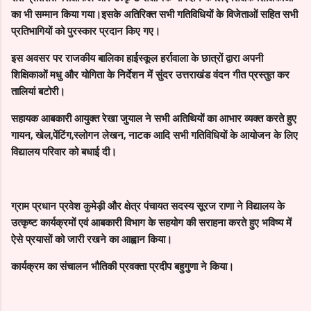
का भी सम्मान किया गया।इसके अतिरिक्त सभी गतिविधियों के विजेताओं सहित सभी
प्रतिभागियों को पुरस्कार प्रदान किए गए।
इस अवसर पर राजकीय बालिका हाईस्कूल हर्रावाला के छात्रों द्वारा अपनी
शिक्षिकाओं मधु और योगिता के निर्देशन में सुंदर उत्तराखंड वंदन गीत प्रस्तुत कर
तालियां बटोरी।
सहायक आबकारी आयुक्त रेखा जुयाल ने सभी अतिथियों का आभार व्यक्त करते हुए
गायन, खेल,पेंटिंग,स्लोगन लेखन, नाटक आदि सभी गतिविधियों के आयोजन के लिए
विद्यालय परिवार को बधाई दी।
ग्राम प्रधान प्रवेश कुमेड़ी और क्षेत्र पंचायत सदस्य सूरज राणा ने विद्यालय के
उत्कृष्ट कार्यक्रमों एवं आबकारी विभाग के सहयोग की सराहना करते हुए भविष्य में
ऐसे प्रयासों को जारी रखने का आह्वान किया।
कार्यक्रम का संचालन भौतिकी प्रवक्ता प्रदीप बहुगुणा ने किया।