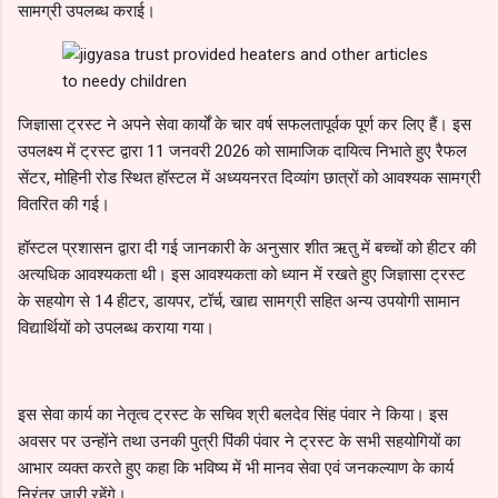
सामग्री उपलब्ध कराई।
जिज्ञासा ट्रस्ट ने अपने सेवा कार्यों के चार वर्ष सफलतापूर्वक पूर्ण कर लिए हैं। इस
उपलक्ष्य में ट्रस्ट द्वारा 11 जनवरी 2026 को सामाजिक दायित्व निभाते हुए रैफल
सेंटर, मोहिनी रोड स्थित हॉस्टल में अध्ययनरत दिव्यांग छात्रों को आवश्यक सामग्री
वितरित की गई।
हॉस्टल प्रशासन द्वारा दी गई जानकारी के अनुसार शीत ऋतु में बच्चों को हीटर की
अत्यधिक आवश्यकता थी। इस आवश्यकता को ध्यान में रखते हुए जिज्ञासा ट्रस्ट
के सहयोग से 14 हीटर, डायपर, टॉर्च, खाद्य सामग्री सहित अन्य उपयोगी सामान
विद्यार्थियों को उपलब्ध कराया गया।
इस सेवा कार्य का नेतृत्व ट्रस्ट के सचिव श्री बलदेव सिंह पंवार ने किया। इस
अवसर पर उन्होंने तथा उनकी पुत्री पिंकी पंवार ने ट्रस्ट के सभी सहयोगियों का
आभार व्यक्त करते हुए कहा कि भविष्य में भी मानव सेवा एवं जनकल्याण के कार्य
निरंतर जारी रहेंगे।