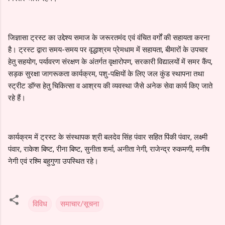
जिज्ञासा ट्रस्ट का उद्देश्य समाज के जरूरतमंद एवं वंचित वर्गों की सहायता करना
है। ट्रस्ट द्वारा समय-समय पर वृद्धाश्रम प्रेमधाम में सहायता, बीमारों के उपचार
हेतु सहयोग, पर्यावरण संरक्षण के अंतर्गत वृक्षारोपण, सरकारी विद्यालयों में समर कैंप,
सड़क सुरक्षा जागरूकता कार्यक्रम, पशु-पक्षियों के लिए जल कुंड स्थापना तथा
स्ट्रीट डॉग्स हेतु चिकित्सा व आश्रय की व्यवस्था जैसे अनेक सेवा कार्य किए जाते
रहे हैं।
कार्यक्रम में ट्रस्ट के संस्थापक श्री बलदेव सिंह पंवार सहित पिंकी पंवार, लक्ष्मी
पंवार, राकेश बिष्ट, रीना बिष्ट, सुनीता शर्मा, अनीता नेगी, राजेन्द्र रुकमणी, मनीष
नेगी एवं रश्मि बहुगुणा उपस्थित रहे।
विविध
समाचार/सूचना