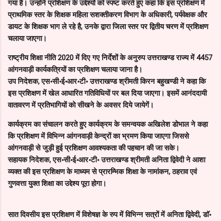
गया है। उन्होनें प्रशिक्षण के उद्देश्यों को स्पष्ट करते हुए कहा कि इस प्रशिक्षण में
प्राथमिक स्तर के शिक्षक महिला सशक्तीकरण विभाग के अधिकारी, पर्यवेक्षक और
डायट के शिक्षक भाग ले रहे है, उनके द्वारा जिला स्तर पर द्वितीय चरण में प्रशिक्षण
चलाया जाएगा।
राष्ट्रीय शिक्षा नीति 2020 में दिए गए निर्देशों के अनुरुप उत्तराखण्ड राज्य में 4457
आंगनवाड़ी कार्यकत्रियों का प्रशिक्षण चलाया जाना है।
उप निदेशक, एस॰सी॰ई॰आर॰टी॰ उत्तराखण्ड श्रीमती किरन बहुखण्डी ने कहा कि
इस प्रशिक्षण में खेल आधारित गतिविधियों पर बल दिया जाएगा। इसमें आनंददायी
वातावरण में प्रतिभागियों को सीखने के अवसर दिये जायेगें।
कार्यक्रम का संचालन करते हुए कार्यक्रम के समन्वयक अखिलेश डोभाल ने कहा
कि प्रशिक्षण में विभिन्न आंगनवाड़ी केन्द्रों का भ्रमण किया जाएगा जिससे
आंगनवाड़ी से जुड़ी हुई प्रशिक्षण आवश्यकता की पहचान की जा सके।
सहायक निदेशक, एस॰सी॰ई॰आर॰टी॰ उत्तराखण्ड श्रीमती अनिता द्विवेदी ने आशा
व्यक्त की इस प्रशिक्षण के माध्यम से प्रारम्भिक शिक्षा के नामांकन, ठहराव एवं
गुणवत्ता युक्त शिक्षा का उद्देश्य पूरा होगा।
सात दिवसीय इस प्रशिक्षण में विशेषज्ञ के रुप में विभिन्न सत्रों में अनिता द्विवेदी, डाॅ॰