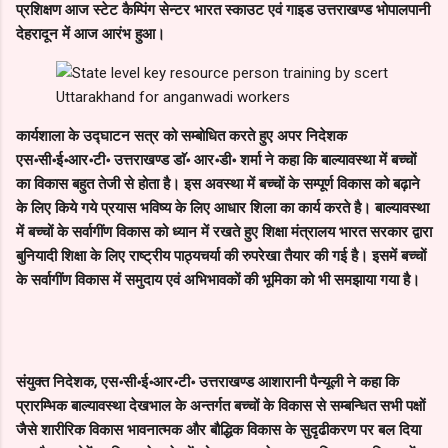
प्रशिक्षण आज स्टेट कैम्पिंग सेन्टर भारत स्काउट एवं गाइड उत्तराखण्ड भोपालपानी
देहरादून में आज आरंभ हुआ।
कार्यशाला के उद्घाटन सत्र को सम्बोधित करते हुए अपर निदेशक
एस॰सी॰ई॰आर॰टी॰ उत्तराखण्ड डाॅ॰ आर॰डी॰ शर्मा ने कहा कि बाल्यावस्था में बच्चों
का विकास बहुत तेजी से होता है। इस अवस्था में बच्चों के सम्पूर्ण विकास को बढ़ाने
के लिए किये गये प्रयास भविष्य के लिए आधार शिला का कार्य करते है। बाल्यावस्था
में बच्चों के सर्वागींण विकास को ध्यान में रखते हुए शिक्षा मंत्रालय भारत सरकार द्वारा
बुनियादी शिक्षा के लिए राष्ट्रीय पाठ्यचर्या की रुपरेखा तैयार की गई है। इसमें बच्चों
के सर्वागींण विकास में समुदाय एवं अभिभावकों की भूमिका को भी समझाया गया है।
संयुक्त निदेशक, एस॰सी॰ई॰आर॰टी॰ उत्तराखण्ड आशारानी पैन्यूली ने कहा कि
प्रारम्भिक बाल्यावस्था देखभाल के अन्तर्गत बच्चों के विकास से सम्बन्धित सभी पक्षों
जैसे शारीरिक विकास भावनात्मक और बौद्धिक विकास के सुदृढीकरण पर बल दिया