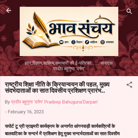
Skip to main content
ज्ञान,विज्ञान,साहित्य,समाचारों की ई-पत्रिका......... संपादक:
प्रदीप बहुगुणा 'दर्पण'
राष्ट्रीय शिक्षा नीति के क्रियान्वयन की पहल, मुख्य
संदर्भदाताओं का सात दिवसीय प्रशिक्षण प्रारंभ..
By
प्रदीप बहुगुणा 'दर्पण' Pradeep Bahuguna'Darpan'
-
February 16, 2023
सपोर्ट टू प्री प्राइमरी कार्यक्रम के अन्तर्गत आंगनवाड़ी कार्यकत्रियों के
बालवाटिका के सन्दर्भ में प्रशिक्षण हेतु मुख्य सन्दर्भदाताओं का सात दिवसीय