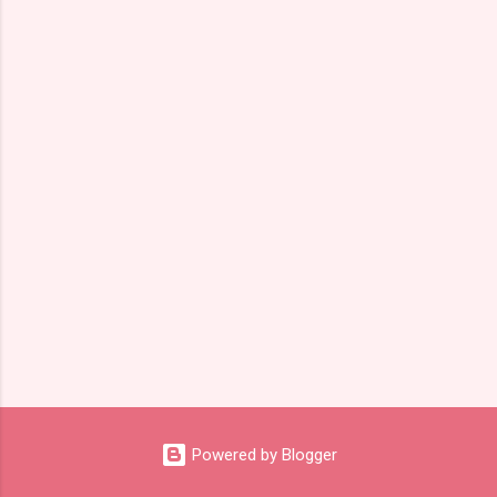
Powered by Blogger