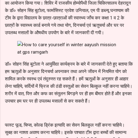
का आयोजन किया गया। शिविर में राजकीय होम्योपैथी जिला चिकित्सालय देहरादून
के डॉ० सोहन सिंह बुटोला, फार्मासिस्ट प्रवेश उनियाल, एम पी डब्ल्यू घनश्याम की
टीम के द्वारा विद्यालय के छात्र-छात्राओं की स्वास्थ्य जाँच कर कक्षा 1 व 2 के
छात्रों के स्वास्थ्य कार्ड बनाये गये तथा योग, दिनचर्या एवं ऋतुचर्या और घर पर
उपलब्ध मसालों के औषधीय उपयोग के बारे में जानकारी दी गयी।
डॉ० सोहन सिंह बुटोला ने आयुर्विद्या कार्यक्रम के बारे में जानकारी देते हुए बताया कि
हम ऋतुओं के अनुसार दिनचर्या अपनाकर तथा अपने जीवन में नियमित योग को
शामिल करके स्वस्थ एवं तंदुरुस्त रह सकते हैं। हमें ऋतुओं के अनुसार ही आहार
लेना चाहिये, सर्दियों में फ्रिज की ठंडी वस्तुओं का सेवन बिल्कुल नहीं करना चाहिये।
शरीर में वात, पित्त और कफ का संतुलन बिगड़ने पर ही हम बीमार होते हैं और इनका
उपचार हम घर पर ही उपलब्ध मसालों से कर सकते हैं।
फास्ट फूड, चिप्स, कोल्ड ड्रिंक इत्यादि का सेवन बिलकुल नहीं करना चाहिये।
सुबह का नाश्ता अवश्य करना चाहिये। इसके पश्चात टीम द्वारा बच्चों की सामान्य