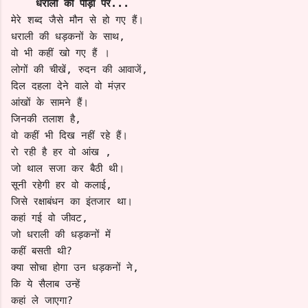
धराली की पीड़ा पर...
मेरे शब्द जैसे मौन से हो गए हैं।
धराली की धड़कनों के साथ,
वो भी कहीं खो गए हैं ।
लोगों की चीखें, रुदन की आवाजें,
दिल दहला देने वाले वो मंज़र
आंखों के सामने हैं।
जिनकी तलाश है, 
वो कहीं भी दिख नहीं रहे हैं।
रो रही है हर वो आंख ,
जो थाल सजा कर बैठी थी।
सूनी रहेगी हर वो कलाई,
जिसे रक्षाबंधन का इंतजार था। 
कहां गई वो जीवट,
जो धराली की धड़कनों में 
कहीं बसती थी?
क्या सोचा होगा उन धड़कनों ने,
कि ये सैलाब उन्हें
कहां ले जाएगा?