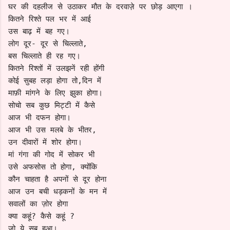
घर की दहलीज से उठाकर मौत के दरवाज़े पर छोड़ आएगा ।
कितने रिश्ते पल भर में आई 
उस बाढ़ में बह गए।
लोग दूर- दूर से चिल्लाते, 
बस चिल्लाते ही रह गए।
कितने रिश्तों में उलझनें रही होंगी
कोई सुबह लड़ा होगा तो,दिन में
माफ़ी मांगने के लिए झुका होगा।
सोचो सब कुछ मिट्टी में कैसे
आज भी दफन होगा।
आज भी उस मलबे के भीतर,
उन दीवारों में शोर होगा।
मां गंगा की गोद में सोकर भी
उसे अफसोस तो होगा, क्योंकि
कौन चाहता है अपनों से दूर होना 
आज उन बची धड़कनों के मन में
सवालों का ज़ोर होगा 
क्या कहूं? कैसे कहूं ?
जो ये सब हुआ। 