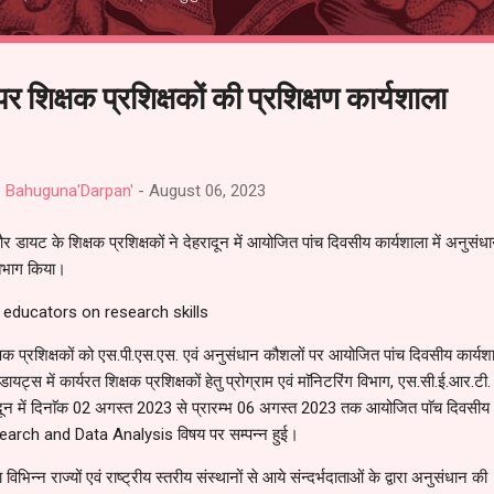
 शिक्षक प्रशिक्षकों की प्रशिक्षण कार्यशाला
deep Bahuguna'Darpan'
-
August 06, 2023
ायट के शिक्षक प्रशिक्षकों ने देहरादून में आयोजित पांच दिवसीय कार्यशाला में अनुसंध
रतिभाग किया।
षक प्रशिक्षकों को एस.पी.एस.एस. एवं अनुसंधान कौशलों पर आयोजित पांच दिवसीय कार्यश
्स में कार्यरत शिक्षक प्रशिक्षकों हेतु प्रोग्राम एवं माॅनिटरिंग विभाग, एस.सी.ई.आर.टी.
हरादून में दिनाॅक 02 अगस्त 2023 से प्रारम्भ 06 अगस्त 2023 तक आयोजित पाॅच दिवसीय
earch and Data Analysis विषय पर सम्पन्न हुई।
रा विभिन्न राज्यों एवं राष्ट्रीय स्तरीय संस्थानों से आये संन्दर्भदाताओं के द्वारा अनुसंधान की