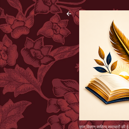
ज्ञान,विज्ञान,साहित्य,समाचारों की ई-