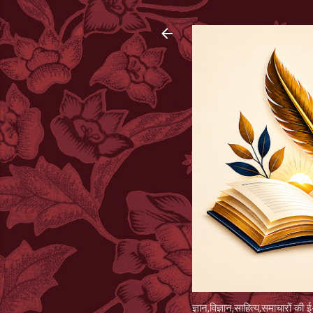
ज्ञान,विज्ञान,साहित्य,समाचारों की ई-