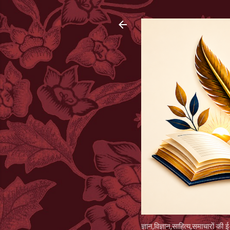
ज्ञान,विज्ञान,साहित्य,समाचारों की ई-