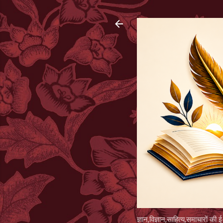
ज्ञान,विज्ञान,साहित्य,समाचारों की ई-