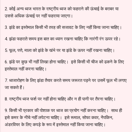
2. कोई अन्य ध्वज भारत के राष्ट्रीय ध्वज को फहराने की ऊंचाई के बराबर या
उससे अधिक ऊंचाई पर नहीं फहराया जाएगा।
3. झंडे का इस्तेमाल किसी भी तरह की सजावट के लिए नहीं किया जाना चाहिए।
4. झंडा फहराते समय इस बात का ध्यान रखना चाहिए कि नारंगी रंग ऊपर रहे।
5. फूल, पत्ते, माला को झंडे के खंभे पर या झंडे के ऊपर नहीं रखना चाहिए।
6. झंडे पर कुछ भी नहीं लिखा होना चाहिए। इसे किसी भी चीज को ढकने के लिए
इस्तेमाल नहीं करना चाहिए।
7. ध्वजारोहण के लिए झंडा तैयार करते समय जरूरत पड़ने पर उसमें फूल भी लगाए
जा सकते हैं।
8. राष्ट्रीय ध्वज फर्श पर नहीं होना चाहिए और न ही पानी पर तैरना चाहिए।
9. किसी भी प्रकार की पोशाक पर ध्वज का प्रयोग नहीं करना चाहिए। साथ ही
इसे कमर के नीचे नहीं लपेटना चाहिए। इसे रूमाल, सोफा कवर, नैपकिन,
अंडरवियर के लिए कपड़े के रूप में इस्तेमाल नहीं किया जाना चाहिए।