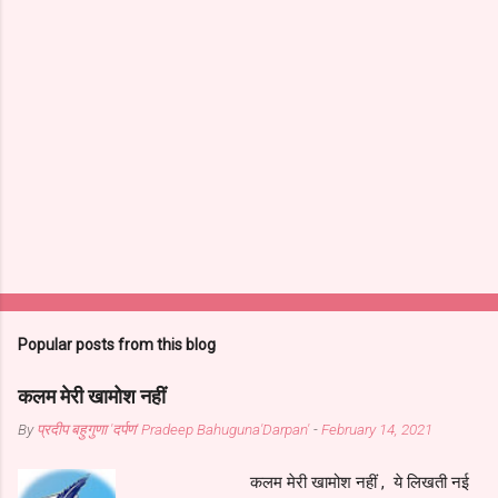
Popular posts from this blog
कलम मेरी खामोश नहीं
By
प्रदीप बहुगुणा 'दर्पण' Pradeep Bahuguna'Darpan'
-
February 14, 2021
कलम मेरी खामोश नहीं , ये लिखती नई