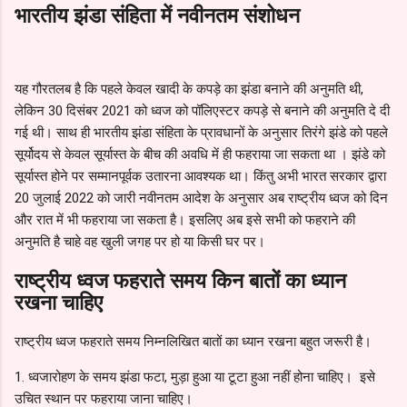
भारतीय झंडा संहिता में नवीनतम संशोधन
यह गौरतलब है कि पहले केवल खादी के कपड़े का झंडा बनाने की अनुमति थी,
लेकिन 30 दिसंबर 2021 को ध्वज को पॉलिएस्टर कपड़े से बनाने की अनुमति दे दी
गई थी। साथ ही भारतीय झंडा संहिता के प्रावधानों के अनुसार तिरंगे झंडे को पहले
सूर्योदय से केवल सूर्यास्त के बीच की अवधि में ही फहराया जा सकता था । झंडे को
सूर्यास्त होने पर सम्मानपूर्वक उतारना आवश्यक था। किंतु अभी भारत सरकार द्वारा
20 जुलाई 2022 को जारी नवीनतम आदेश के अनुसार अब राष्ट्रीय ध्वज को दिन
और रात में भी फहराया जा सकता है। इसलिए अब इसे सभी को फहराने की
अनुमति है चाहे वह खुली जगह पर हो या किसी घर पर।
राष्ट्रीय ध्वज फहराते समय किन बातों का ध्यान
रखना चाहिए
राष्ट्रीय ध्वज फहराते समय निम्नलिखित बातों का ध्यान रखना बहुत जरूरी है।
1. ध्वजारोहण के समय झंडा फटा, मुड़ा हुआ या टूटा हुआ नहीं होना चाहिए। इसे
उचित स्थान पर फहराया जाना चाहिए।