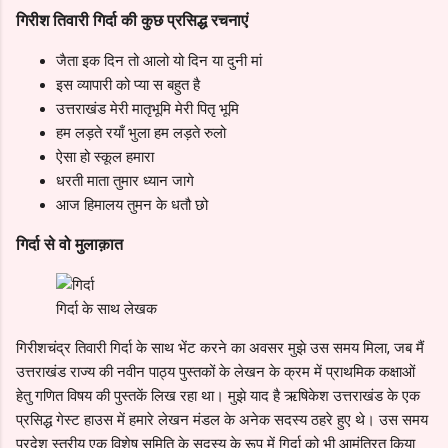
गिरीश तिवारी गिर्दा की कुछ प्रसिद्ध रचनाएं
जैता इक दिन तो आलो यो दिन या दुनी मां
इस व्यापारी को प्या स बहुत है
उत्तराखंड मेरी मातृभूमि मेरी पितृ भूमि
हम लड़ते रयाँ भुला हम लड़ते रुलो
ऐसा हो स्कूल हमारा
धरती माता तुमार ध्यान जागे
आज हिमालय तुमन के धतौ छो
गिर्दा से वो मुलाक़ात
गिर्दा के साथ लेखक
गिरीशचंद्र तिवारी गिर्दा के साथ भेंट करने का अवसर मुझे उस समय मिला, जब मैं
उत्तराखंड राज्य की नवीन पाठ्य पुस्तकों के लेखन के क्रम में प्राथमिक कक्षाओं
हेतु गणित विषय की पुस्तकें लिख रहा था। मुझे याद है ऋषिकेश उत्तराखंड के एक
प्रसिद्ध गेस्ट हाउस में हमारे लेखन मंडल के अनेक सदस्य ठहरे हुए थे। उस समय
प्रदेश स्तरीय एक विशेष समिति के सदस्य के रूप में गिर्दा को भी आमंत्रित किया