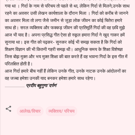
गया था । गिर्दा के नाम से परिचय तो पहले से था, लेकिन गिर्दा से मिलने,उनके साथ
रहने का अवसर उसी लेखन कार्यशाला के दौरान मिला । गिर्दा को करीब से जानने
का अवसर मिला तो लगा जैसे जमीन से जुड़ा लोक जीवन का कोई चितेरा हमारे
साथ हो। सरल व्यक्तित्व और फक्कड़ जीवन की प्रतिमूर्ति गिर्दा की वह छवि मुझे
आज भी याद है। अपना प्रसिद्ध गीत ऐसा हो स्कूल हमारा गिर्दा ने खुद गाकर हमें
सुनाया था। इस गीत को पढ़कर- सुनकर कोई भी समझ सकता है कि गिर्दा को
शिक्षण विज्ञान की भी कितनी गहरी समझ थी। आधुनिक समय के शिक्षा विशेषज्ञ
जिस बोझ मुक्त और भय मुक्त शिक्षा की बात करते हैं वह भावना गिर्दा के इस गीत में
परिलक्षित होती है।
आज गिर्दा हमारे बीच नहीं हैं लेकिन उनके गीत, उनके नाटक उनके आंदोलनों का
वह जज्बा हमेशा उनकी याद बनकर हमेशा हमारे साथ रहेगा।
......................
प्रदीप बहुगुणा 'दर्पण'
आलेख/विचार
व्यक्तित्व/ परिचय
C
o